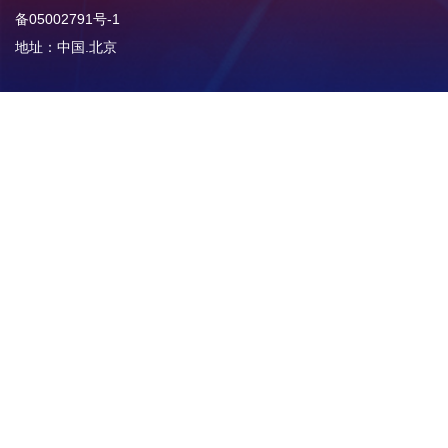
备05002791号-1
地址：中国.北京