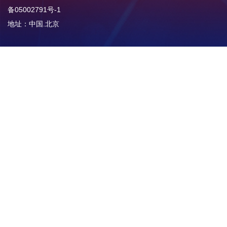
备05002791号-1
地址：中国.北京