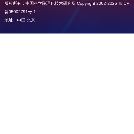
版权所有：中国科学院理化技术研究所 Copyright 2002-
2026
京ICP
备05002791号-1
地址：中国.北京