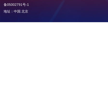
备05002791号-1
地址：中国.北京