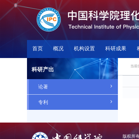
首页
概况
机构设置
科研成果
当前
科研产出
论著
专利
版权所有：