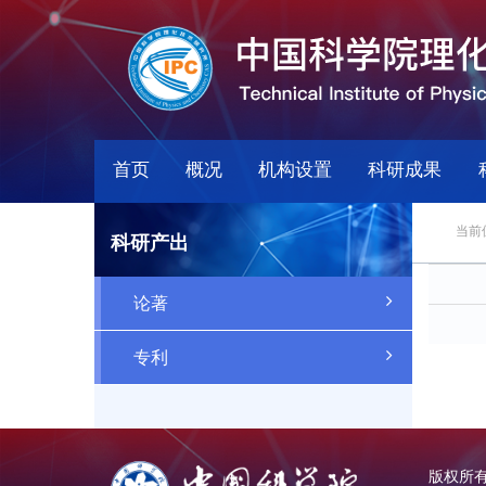
首页
概况
机构设置
科研成果
当前
科研产出
论著
专利
版权所有：