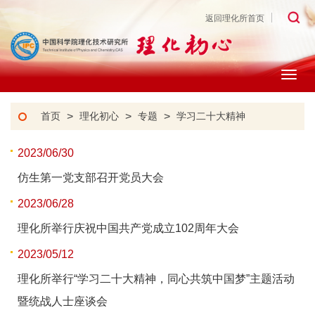
返回理化所首页
Togg
navig
首页
>
理化初心
>
专题
>
学习二十大精神
2023/06/30
仿生第一党支部召开党员大会
2023/06/28
理化所举行庆祝中国共产党成立102周年大会
2023/05/12
理化所举行“学习二十大精神，同心共筑中国梦”主题活动
暨统战人士座谈会