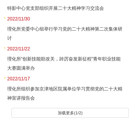
特影中心党支部组织开展二十大精神学习交流会
2022/11/30
理化所党委中心组举行学习党的二十大精神第二次集体研
讨
2022/11/22
理化所“创新技能助攻关，踔厉奋发新征程”青年职业技能
大赛圆满举办
2022/11/17
理化所组织参加京津地区院属单位学习贯彻党的二十大精
神宣讲报告会
加载更多(1/2)