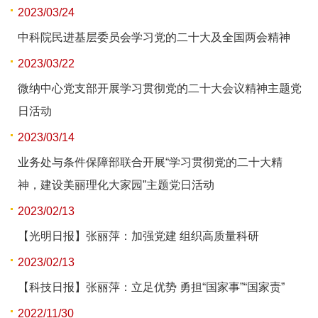
2023/03/24
中科院民进基层委员会学习党的二十大及全国两会精神
2023/03/22
微纳中心党支部开展学习贯彻党的二十大会议精神主题党
日活动
2023/03/14
业务处与条件保障部联合开展“学习贯彻党的二十大精
神，建设美丽理化大家园”主题党日活动
2023/02/13
【光明日报】张丽萍：加强党建 组织高质量科研
2023/02/13
【科技日报】张丽萍：立足优势 勇担“国家事”“国家责”
2022/11/30