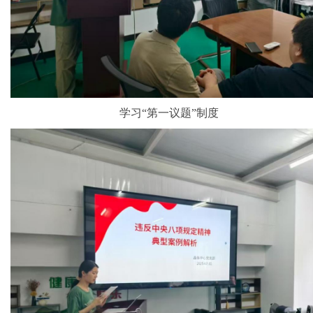
学习“第一议题”制度