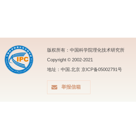
版权所有：中国科学院理化技术研究所
Copyright © 2002-2021
地址：中国.北京 京ICP备05002791号
举报信箱