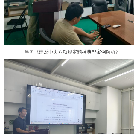
学习《违反中央八项规定精神典型案例解析》