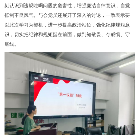
刻认识到违规吃喝问题的危害性，增强廉洁自律意识，自觉
抵制不良风气。与会党员还展开了深入的讨论，一致表示要
以此次学习为契机，进一步提高政治站位，强化纪律规矩意
识，切实把纪律和规矩挺在前面，做到知敬畏、存戒惧、守
底线。